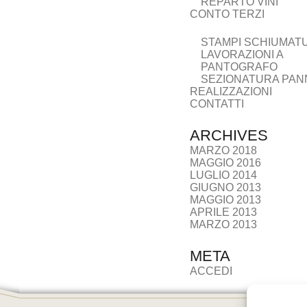
REPARTO VINI
CONTO TERZI
STAMPI SCHIUMAT
LAVORAZIONI A
PANTOGRAFO
SEZIONATURA PAN
REALIZZAZIONI
CONTATTI
ARCHIVES
MARZO 2018
MAGGIO 2016
LUGLIO 2014
GIUGNO 2013
MAGGIO 2013
APRILE 2013
MARZO 2013
META
ACCEDI