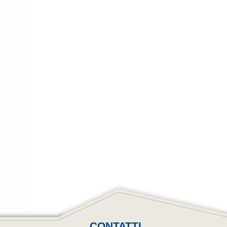
CONTATTI